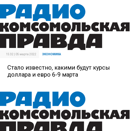
15:32 | 05 марта 2022
ЭКОНОМИКА
Стало известно, какими будут курсы
доллара и евро 6-9 марта