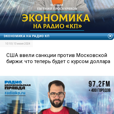
ЭКОНОМИКА НА РАДИО КП
10:10 | 13 июня 2024
США ввели санкции против Московской
биржи: что теперь будет с курсом доллара