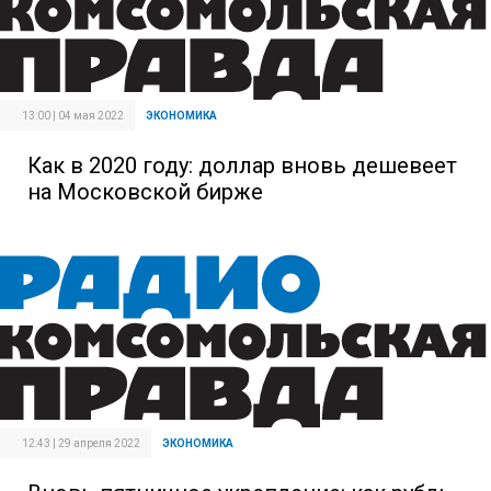
13:00 | 04 мая 2022
ЭКОНОМИКА
Как в 2020 году: доллар вновь дешевеет
на Московской бирже
12:43 | 29 апреля 2022
ЭКОНОМИКА