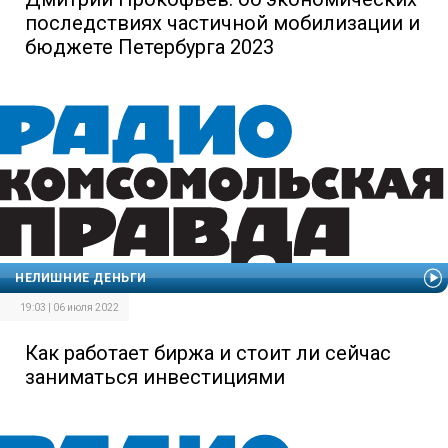
последствиях частичной мобилизации и
бюджете Петербурга 2023
НЕЛИШНИЕ ДЕНЬГИ
19:03 | 06 июля 2022
Как работает биржа и стоит ли сейчас
заниматься инвестициями