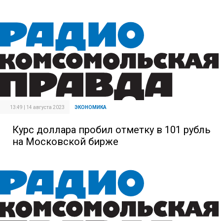
13:49 | 14 августа 2023
ЭКОНОМИКА
Курс доллара пробил отметку в 101 рубль
на Московской бирже