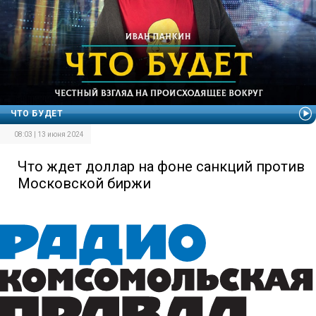
ЧТО БУДЕТ
08:03 | 13 июня 2024
Что ждет доллар на фоне санкций против
Московской биржи