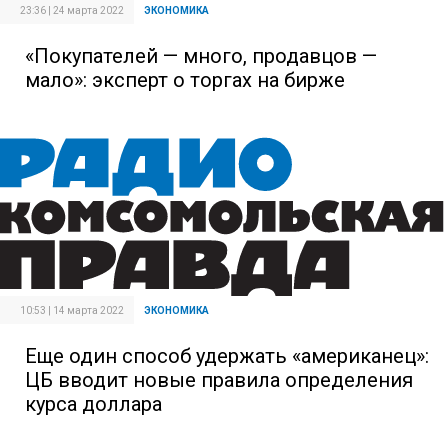
23:36 | 24 марта 2022
ЭКОНОМИКА
«Покупателей — много, продавцов —
мало»: эксперт о торгах на бирже
10:53 | 14 марта 2022
ЭКОНОМИКА
Еще один способ удержать «американец»:
ЦБ вводит новые правила определения
курса доллара