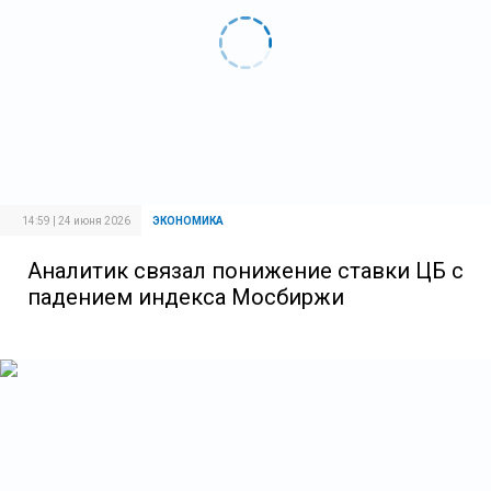
14:59 | 24 июня 2026
ЭКОНОМИКА
Аналитик связал понижение ставки ЦБ с
падением индекса Мосбиржи