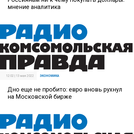
мнение аналитика
12:02 | 13 мая 2022
ЭКОНОМИКА
Дно еще не пробито: евро вновь рухнул
на Московской бирже