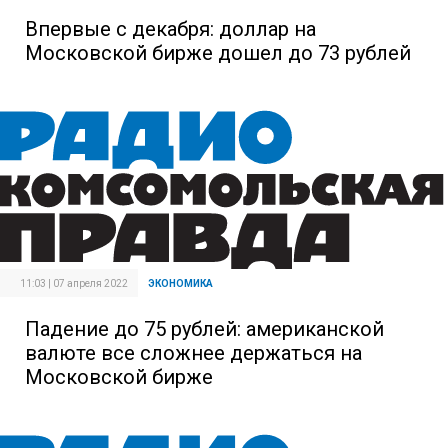
Впервые с декабря: доллар на
Московской бирже дошел до 73 рублей
11:03 | 07 апреля 2022
ЭКОНОМИКА
Падение до 75 рублей: американской
валюте все сложнее держаться на
Московской бирже