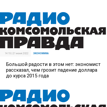
14:15 | 21 июня 2022
ЭКОНОМИКА
Большой радости в этом нет: экономист
рассказал, чем грозит падение доллара
до курса 2015 года