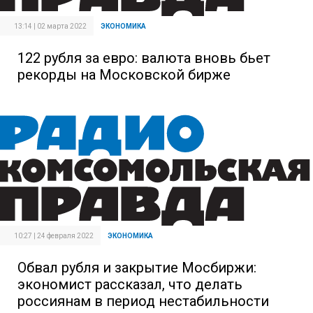
13:14 | 02 марта 2022
ЭКОНОМИКА
122 рубля за евро: валюта вновь бьет
рекорды на Московской бирже
10:27 | 24 февраля 2022
ЭКОНОМИКА
Обвал рубля и закрытие Мосбиржи:
экономист рассказал, что делать
россиянам в период нестабильности