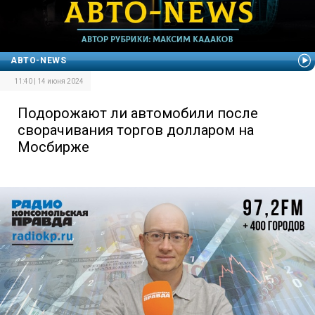
АВТО-NEWS
11:40 | 14 июня 2024
Подорожают ли автомобили после
сворачивания торгов долларом на
Мосбирже