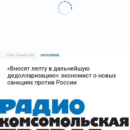
12:00 | 13 июня 2024
ЭКОНОМИКА
«Вносят лепту в дальнейшую
дедолларизацию»: экономист о новых
санкциях против России