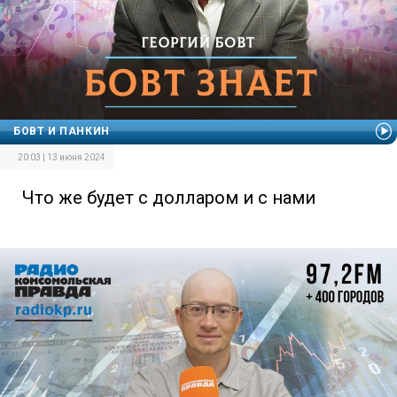
БОВТ И ПАНКИН
20:03 | 13 июня 2024
Что же будет с долларом и с нами