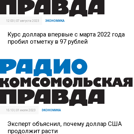
12:03 | 07 августа 2023
ЭКОНОМИКА
Курс доллара впервые с марта 2022 года
пробил отметку в 97 рублей
15:13 | 01 июля 2023
ЭКОНОМИКА
Эксперт объяснил, почему доллар США
продолжит расти