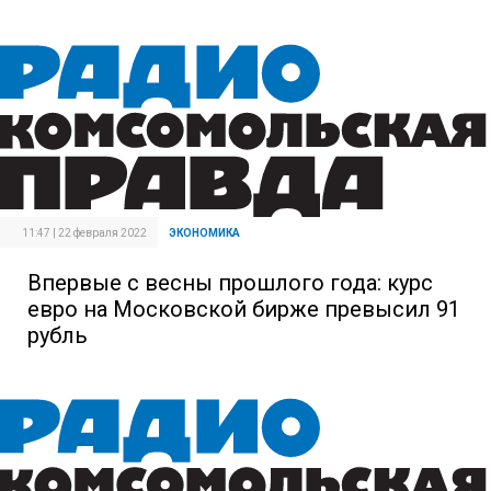
11:47 | 22 февраля 2022
ЭКОНОМИКА
Впервые с весны прошлого года: курс
евро на Московской бирже превысил 91
рубль