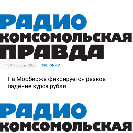
18:04 | 30 июня 2023
ЭКОНОМИКА
На Мосбирже фиксируется резкое
падение курса рубля