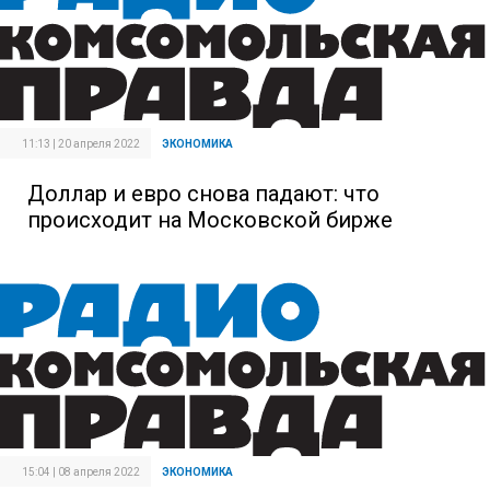
11:13 | 20 апреля 2022
ЭКОНОМИКА
Доллар и евро снова падают: что
происходит на Московской бирже
15:04 | 08 апреля 2022
ЭКОНОМИКА