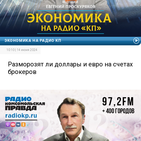
ЭКОНОМИКА НА РАДИО КП
10:10 | 14 июня 2024
Разморозят ли доллары и евро на счетах
брокеров