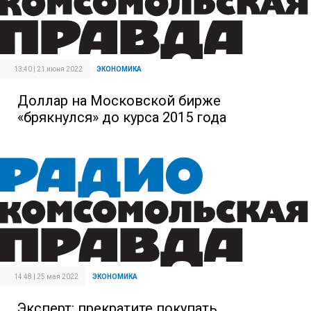
13:40 | 21 июня 2022
ЭКОНОМИКА
Доллар на Московской бирже
«брякнулся» до курса 2015 года
14:48 | 25 мая 2022
ЭКОНОМИКА
Эксперт: прекратите покупать