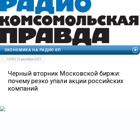
ЭКОНОМИКА НА РАДИО КП
10:00 | 15 декабря 2021
Черный вторник Московской биржи:
почему резко упали акции российских
компаний