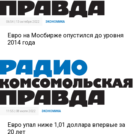
06:54 | 13 октября 2022
ЭКОНОМИКА
Евро на Мосбирже опустился до уровня
2014 года
11:55 | 08 июля 2022
ЭКОНОМИКА
Евро упал ниже 1,01 доллара впервые за
20 лет