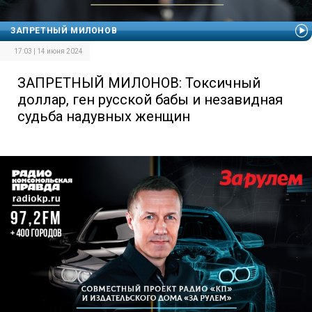
ЗАПРЕТНЫЙ МИЛОНОВ
17:03 | 14 июня 2024
ЗАПРЕТНЫЙ МИЛОНОВ: Токсичный
доллар, ген русской бабы и незавидная
судьба надувных женщин