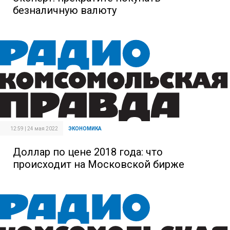
безналичную валюту
12:59 | 24 мая 2022
ЭКОНОМИКА
Доллар по цене 2018 года: что
происходит на Московской бирже