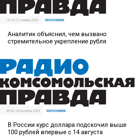
16:19 | 21 ноября 2023
ЭКОНОМИКА
Аналитик объяснил, чем вызвано
стремительное укрепление рубля
09:46 | 03 октября 2023
ЭКОНОМИКА
В России курс доллара подскочил выше
100 рублей впервые с 14 августа