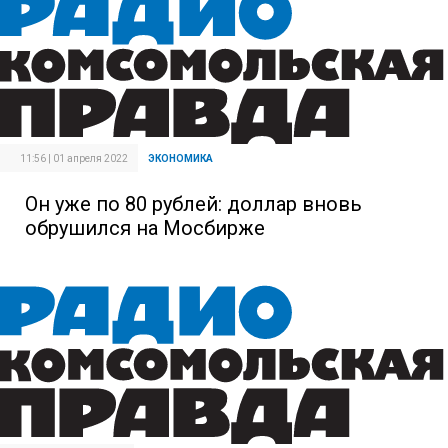
11:56 | 01 апреля 2022
ЭКОНОМИКА
Он уже по 80 рублей: доллар вновь
обрушился на Мосбирже