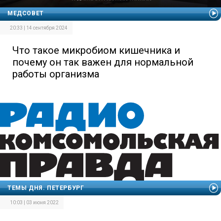
МЕДСОВЕТ
20:33 | 14 сентября 2024
Что такое микробиом кишечника и
почему он так важен для нормальной
работы организма
ТЕМЫ ДНЯ. ПЕТЕРБУРГ
10:03 | 03 июня 2022