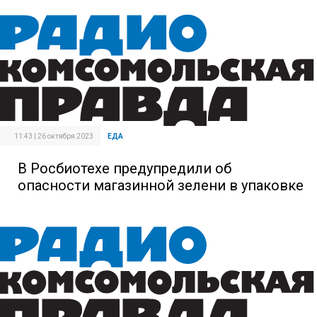
11:43 | 26 октября 2023
ЕДА
В Росбиотехе предупредили об
опасности магазинной зелени в упаковке