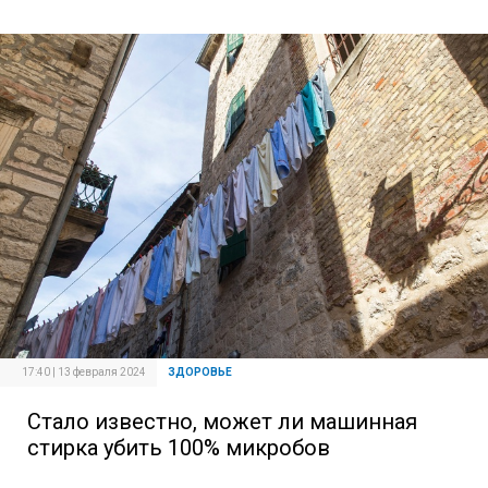
17:40 | 13 февраля 2024
ЗДОРОВЬЕ
Стало известно, может ли машинная
стирка убить 100% микробов