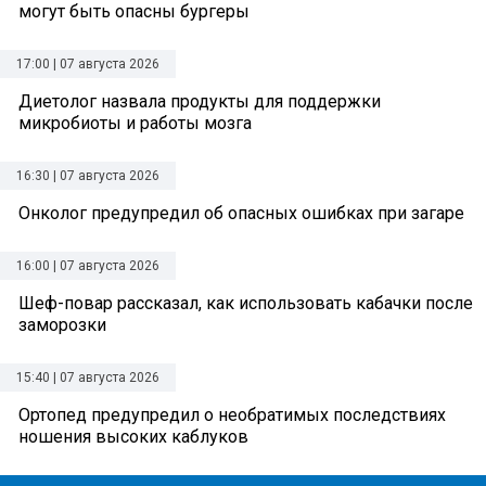
могут быть опасны бургеры
17:00 | 07 августа 2026
Диетолог назвала продукты для поддержки
микробиоты и работы мозга
16:30 | 07 августа 2026
Онколог предупредил об опасных ошибках при загаре
16:00 | 07 августа 2026
Шеф-повар рассказал, как использовать кабачки после
заморозки
15:40 | 07 августа 2026
Ортопед предупредил о необратимых последствиях
ношения высоких каблуков