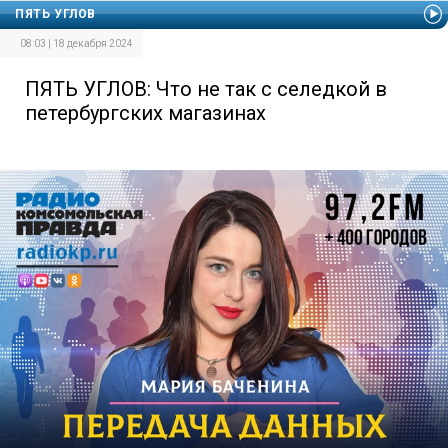
ПЯТЬ УГЛОВ
08:03 | 18 декабря 2024
ПЯТЬ УГЛОВ: Что не так с селедкой в
петербургских магазинах