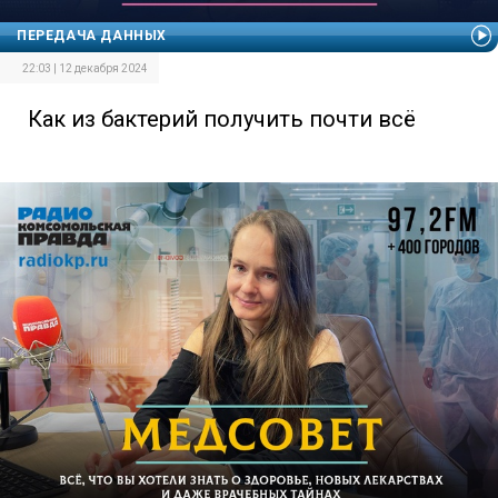
ПЕРЕДАЧА ДАННЫХ
22:03 | 12 декабря 2024
Как из бактерий получить почти всё