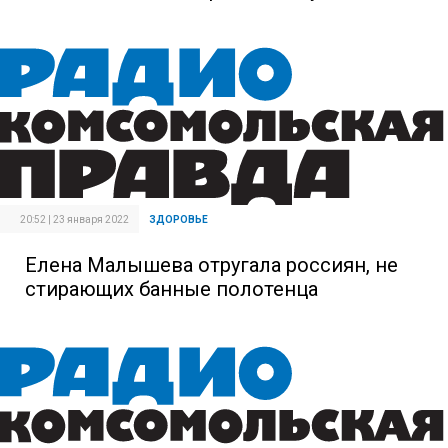
20:52 | 23 января 2022
ЗДОРОВЬЕ
Елена Малышева отругала россиян, не
стирающих банные полотенца