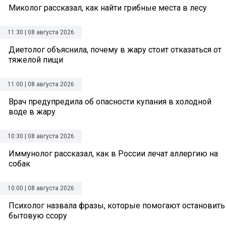
Миколог рассказал, как найти грибные места в лесу
11:30 | 08 августа 2026
Диетолог объяснила, почему в жару стоит отказаться от
тяжелой пищи
11:00 | 08 августа 2026
Врач предупредила об опасности купания в холодной
воде в жару
10:30 | 08 августа 2026
Иммунолог рассказал, как в России лечат аллергию на
собак
10:00 | 08 августа 2026
Психолог назвала фразы, которые помогают остановить
бытовую ссору