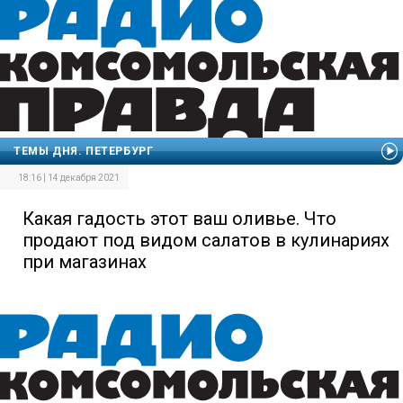
ТЕМЫ ДНЯ. ПЕТЕРБУРГ
18:16 | 14 декабря 2021
Какая гадость этот ваш оливье. Что
продают под видом салатов в кулинариях
при магазинах