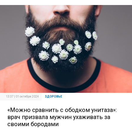
13:37 | 01 октября 2024
ЗДОРОВЬЕ
«Можно сравнить с ободком унитаза»:
врач призвала мужчин ухаживать за
своими бородами