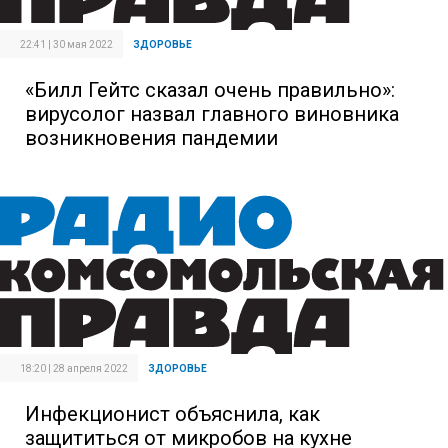
22:41 | 30 мая 2022
ЗДОРОВЬЕ
«Билл Гейтс сказал очень правильно»:
вирусолог назвал главного виновника
возникновения пандемии
18:20 | 28 апреля 2022
ЗДОРОВЬЕ
Инфекционист объяснила, как
защититься от микробов на кухне