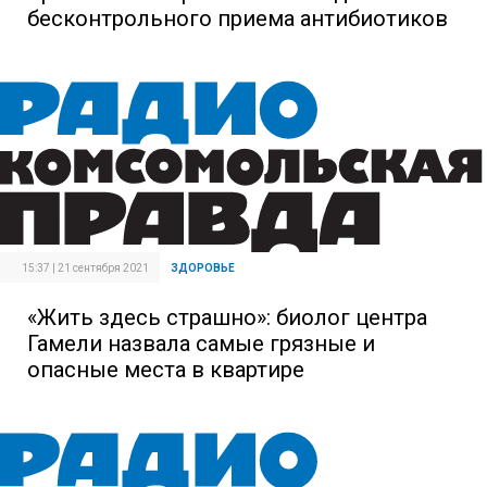
бесконтрольного приема антибиотиков
15:37 | 21 сентября 2021
ЗДОРОВЬЕ
«Жить здесь страшно»: биолог центра
Гамели назвала самые грязные и
опасные места в квартире