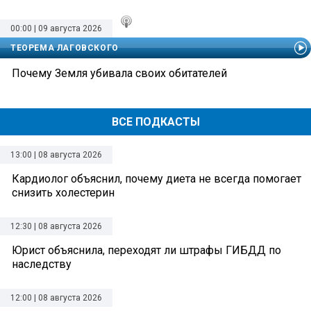
00:00 | 09 августа 2026
ТЕОРЕМА ЛАГОВСКОГО
Почему Земля убивала своих обитателей
ВСЕ ПОДКАСТЫ
13:00 | 08 августа 2026
Кардиолог объяснил, почему диета не всегда помогает
снизить холестерин
12:30 | 08 августа 2026
Юрист объяснила, переходят ли штрафы ГИБДД по
наследству
12:00 | 08 августа 2026