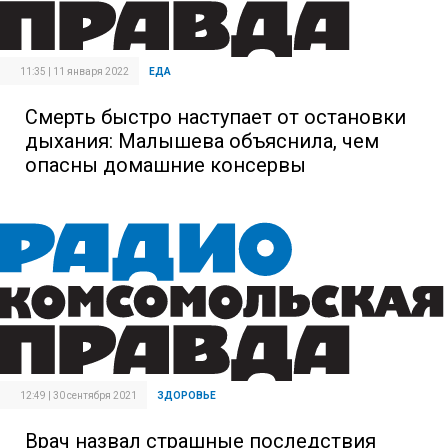
11:35 | 11 января 2022
ЕДА
Смерть быстро наступает от остановки
дыхания: Малышева объяснила, чем
опасны домашние консервы
12:49 | 30 сентября 2021
ЗДОРОВЬЕ
Врач назвал страшные последствия