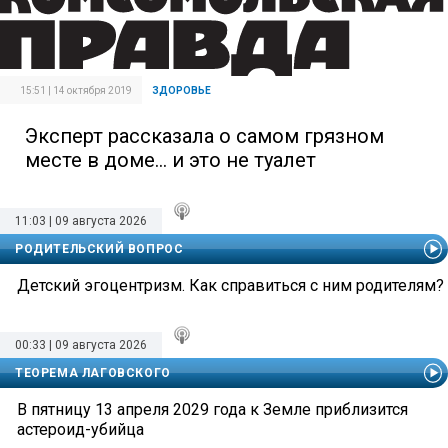
15:51 | 14 октября 2019
ЗДОРОВЬЕ
Эксперт рассказала о самом грязном
месте в доме... и это не туалет
11:03 | 09 августа 2026
РОДИТЕЛЬСКИЙ ВОПРОС
Детский эгоцентризм. Как справиться с ним родителям?
00:33 | 09 августа 2026
ТЕОРЕМА ЛАГОВСКОГО
В пятницу 13 апреля 2029 года к Земле приблизится
астероид-убийца