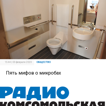
15:44 | 03 февраля 2020
ОБЩЕСТВО
Пять мифов о микробах