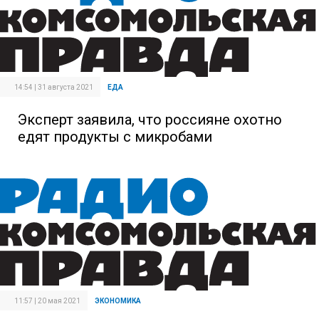
14:54 | 31 августа 2021
ЕДА
Эксперт заявила, что россияне охотно
едят продукты с микробами
11:57 | 20 мая 2021
ЭКОНОМИКА