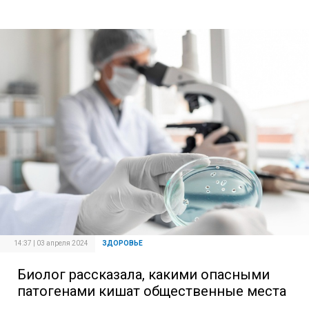
14:37 | 03 апреля 2024
ЗДОРОВЬЕ
Биолог рассказала, какими опасными
патогенами кишат общественные места