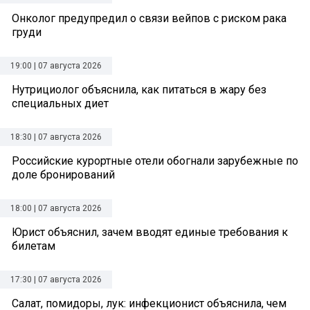
Онколог предупредил о связи вейпов с риском рака
груди
19:00 | 07 августа 2026
Нутрициолог объяснила, как питаться в жару без
специальных диет
18:30 | 07 августа 2026
Российские курортные отели обогнали зарубежные по
доле бронирований
18:00 | 07 августа 2026
Юрист объяснил, зачем вводят единые требования к
билетам
17:30 | 07 августа 2026
Салат, помидоры, лук: инфекционист объяснила, чем