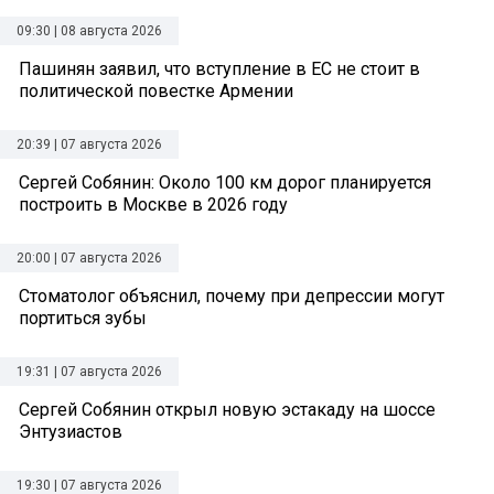
09:30 | 08 августа 2026
Пашинян заявил, что вступление в ЕС не стоит в
политической повестке Армении
20:39 | 07 августа 2026
Сергей Собянин: Около 100 км дорог планируется
построить в Москве в 2026 году
20:00 | 07 августа 2026
Стоматолог объяснил, почему при депрессии могут
портиться зубы
19:31 | 07 августа 2026
Сергей Собянин открыл новую эстакаду на шоссе
Энтузиастов
19:30 | 07 августа 2026