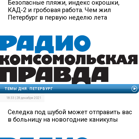
Безопасные пляжи, индекс окрошки,
КАД-2 и гробовая работа. Чем жил
Петербург в первую неделю лета
ТЕМЫ ДНЯ. ПЕТЕРБУРГ
18:33 | 28 декабря 2021
Селедка под шубой может отправить вас
в больницу на новогодние каникулы