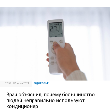
12:59 | 07 июня 2024
ЗДОРОВЬЕ
Врач объяснил, почему большинство
людей неправильно используют
кондиционер