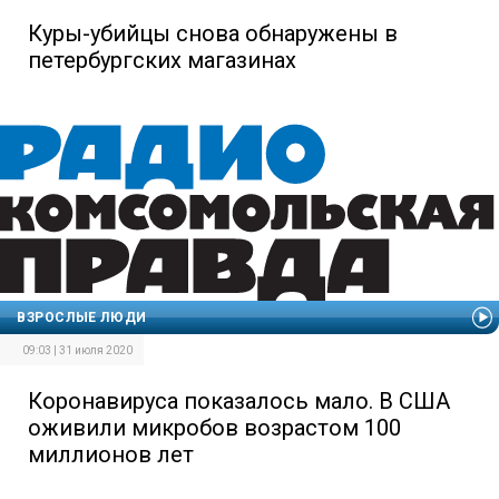
Куры-убийцы снова обнаружены в
петербургских магазинах
ВЗРОСЛЫЕ ЛЮДИ
09:03 | 31 июля 2020
Коронавируса показалось мало. В США
оживили микробов возрастом 100
миллионов лет