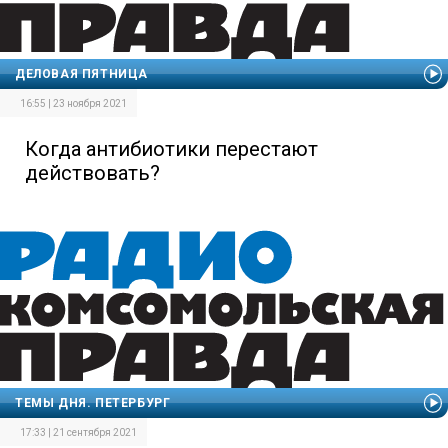
ДЕЛОВАЯ ПЯТНИЦА
16:55 | 23 ноября 2021
Когда антибиотики перестают
действовать?
ТЕМЫ ДНЯ. ПЕТЕРБУРГ
17:33 | 21 сентября 2021