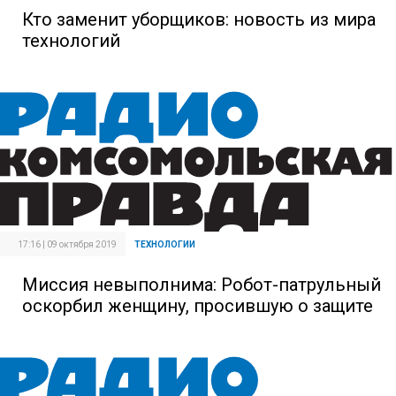
Кто заменит уборщиков: новость из мира
технологий
17:16 | 09 октября 2019
ТЕХНОЛОГИИ
Миссия невыполнима: Робот-патрульный
оскорбил женщину, просившую о защите