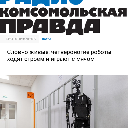
14:34 | 09 ноября 2019
НАУКА
Словно живые: четвероногие роботы
ходят строем и играют с мячом