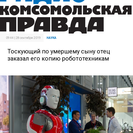
09:44 | 28 сентября 2019
НАУКА
Тоскующий по умершему сыну отец
заказал его копию робототехникам