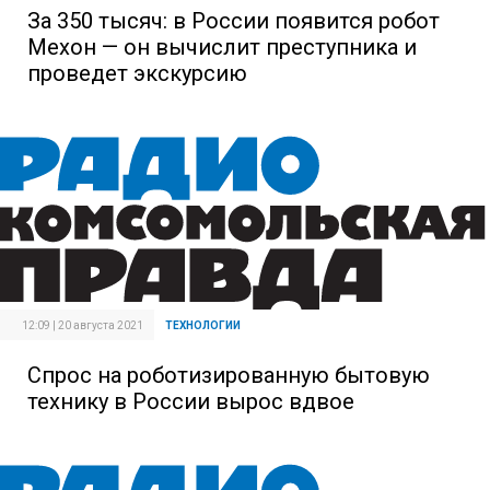
За 350 тысяч: в России появится робот
Мехон — он вычислит преступника и
проведет экскурсию
12:09 | 20 августа 2021
ТЕХНОЛОГИИ
Спрос на роботизированную бытовую
технику в России вырос вдвое