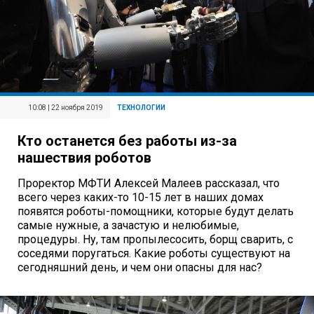
10:08 | 22 ноября 2019
ТЕХНОЛОГИИ
Кто останется без работы из-за
нашествия роботов
Проректор МФТИ Алексей Малеев рассказал, что
всего через каких-то 10-15 лет в наших домах
появятся роботы-помощники, которые будут делать
самые нужные, а зачастую и нелюбимые,
процедуры. Ну, там пропылесосить, борщ сварить, с
соседями поругаться. Какие роботы существуют на
сегодняшний день, и чем они опасны для нас?