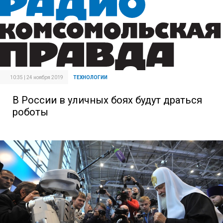
10:35 | 24 ноября 2019
ТЕХНОЛОГИИ
В России в уличных боях будут драться
роботы