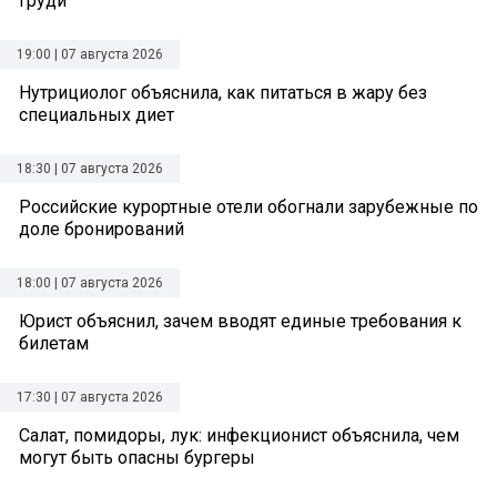
груди
19:00 | 07 августа 2026
Нутрициолог объяснила, как питаться в жару без
специальных диет
18:30 | 07 августа 2026
Российские курортные отели обогнали зарубежные по
доле бронирований
18:00 | 07 августа 2026
Юрист объяснил, зачем вводят единые требования к
билетам
17:30 | 07 августа 2026
Салат, помидоры, лук: инфекционист объяснила, чем
могут быть опасны бургеры