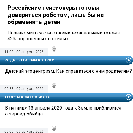
Российские пенсионеры готовы
довериться роботам, лишь бы не
обременять детей
Познакомиться с высокими технологиями готовы
42% опрошенных пожилых.
11:03 | 09 августа 2026
РОДИТЕЛЬСКИЙ ВОПРОС
Детский эгоцентризм. Как справиться с ним родителям?
00:33 | 09 августа 2026
ТЕОРЕМА ЛАГОВСКОГО
В пятницу 13 апреля 2029 года к Земле приблизится
астероид-убийца
00:00 | 09 августа 2026