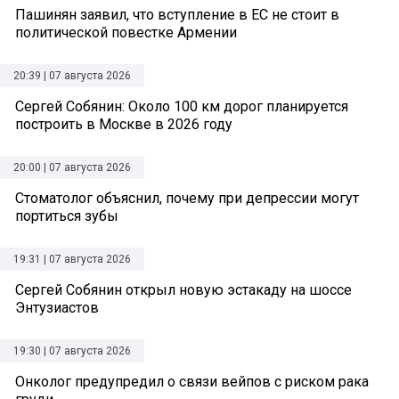
Пашинян заявил, что вступление в ЕС не стоит в
политической повестке Армении
20:39 | 07 августа 2026
Сергей Собянин: Около 100 км дорог планируется
построить в Москве в 2026 году
20:00 | 07 августа 2026
Стоматолог объяснил, почему при депрессии могут
портиться зубы
19:31 | 07 августа 2026
Сергей Собянин открыл новую эстакаду на шоссе
Энтузиастов
19:30 | 07 августа 2026
Онколог предупредил о связи вейпов с риском рака