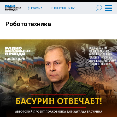
Россия
8 800 200 97 02
Робототехника