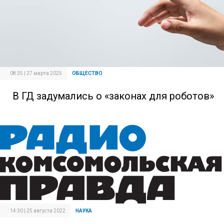
08:35 | 27 марта 2025
ОБЩЕСТВО
В ГД задумались о «законах для роботов»
14:30 | 25 августа 2022
НАУКА