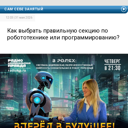
САМ СЕБЕ ЗАНЯТЫЙ
12:03 | 31 мая 2026
Как выбрать правильную секцию по
робототехнике или программированию?