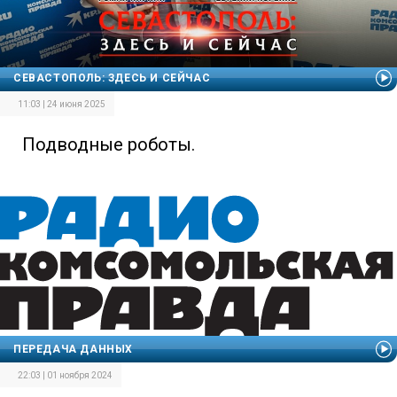
СЕВАСТОПОЛЬ: ЗДЕСЬ И СЕЙЧАС
11:03 | 24 июня 2025
Подводные роботы.
ПЕРЕДАЧА ДАННЫХ
22:03 | 01 ноября 2024