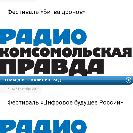
Фестиваль «Битва дронов».
ТЕМЫ ДНЯ — КАЛИНИНГРАД
13:16 | 31 октября 2022
Фестиваль «Цифровое будущее России»