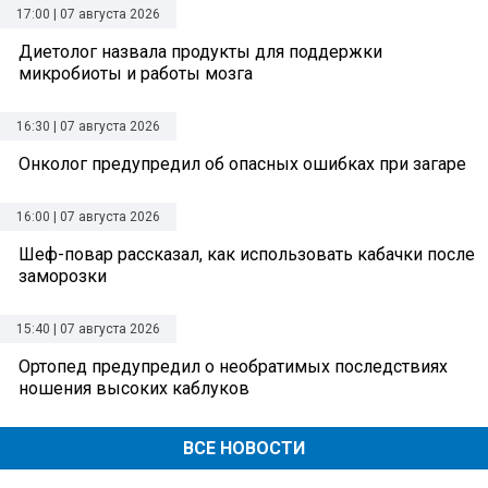
17:00 | 07 августа 2026
Диетолог назвала продукты для поддержки
микробиоты и работы мозга
16:30 | 07 августа 2026
Онколог предупредил об опасных ошибках при загаре
16:00 | 07 августа 2026
Шеф-повар рассказал, как использовать кабачки после
заморозки
15:40 | 07 августа 2026
Ортопед предупредил о необратимых последствиях
ношения высоких каблуков
ВСЕ НОВОСТИ