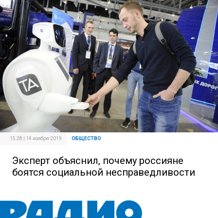
15:28 | 14 ноября 2019
ОБЩЕСТВО
Эксперт объяснил, почему россияне
боятся социальной несправедливости