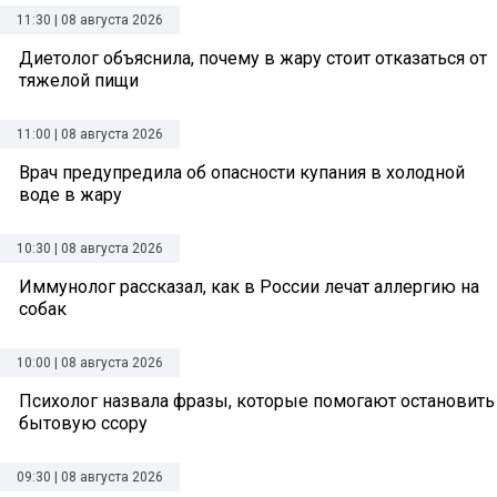
11:30 | 08 августа 2026
Диетолог объяснила, почему в жару стоит отказаться от
тяжелой пищи
11:00 | 08 августа 2026
Врач предупредила об опасности купания в холодной
воде в жару
10:30 | 08 августа 2026
Иммунолог рассказал, как в России лечат аллергию на
собак
10:00 | 08 августа 2026
Психолог назвала фразы, которые помогают остановить
бытовую ссору
09:30 | 08 августа 2026