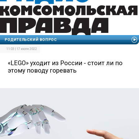
РОДИТЕЛЬСКИЙ ВОПРОС
11:03 | 17 июля 2022
«LEGO» уходит из России - стоит ли по
этому поводу горевать