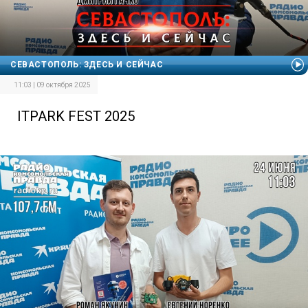
СЕВАСТОПОЛЬ: ЗДЕСЬ И СЕЙЧАС
11:03 | 09 октября 2025
ITPARK FEST 2025