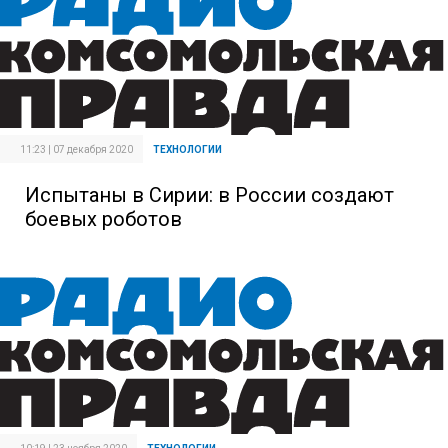
11:23 | 07 декабря 2020
ТЕХНОЛОГИИ
Испытаны в Сирии: в России создают
боевых роботов