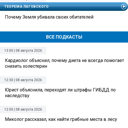
ТЕОРЕМА ЛАГОВСКОГО
Почему Земля убивала своих обитателей
ВСЕ ПОДКАСТЫ
13:00 | 08 августа 2026
Кардиолог объяснил, почему диета не всегда помогает
снизить холестерин
12:30 | 08 августа 2026
Юрист объяснила, переходят ли штрафы ГИБДД по
наследству
12:00 | 08 августа 2026
Миколог рассказал, как найти грибные места в лесу