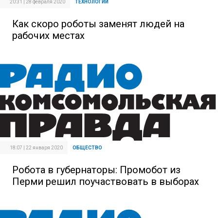
20:31 | 28 февраля 2020
ТЕХНОЛОГИИ
Как скоро роботы заменят людей на
рабочих местах
18:07 | 22 января 2020
ОБЩЕСТВО
Робота в губернаторы: Промобот из
Перми решил поучаствовать в выборах