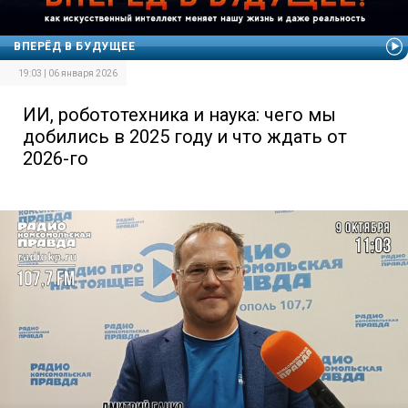
ВПЕРЁД В БУДУЩЕЕ
19:03 | 06 января 2026
ИИ, робототехника и наука: чего мы
добились в 2025 году и что ждать от
2026-го