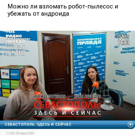
Можно ли взломать робот-пылесос и
убежать от андроида
СЕВАСТОПОЛЬ: ЗДЕСЬ И СЕЙЧАС
11:03 | 29 мая 2024