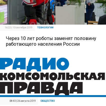
16:22 | 10 сентября 2019
ТЕХНОЛОГИИ
Через 10 лет роботы заменят половину
работающего населения России
08:40 | 26 августа 2019
ОБЩЕСТВО