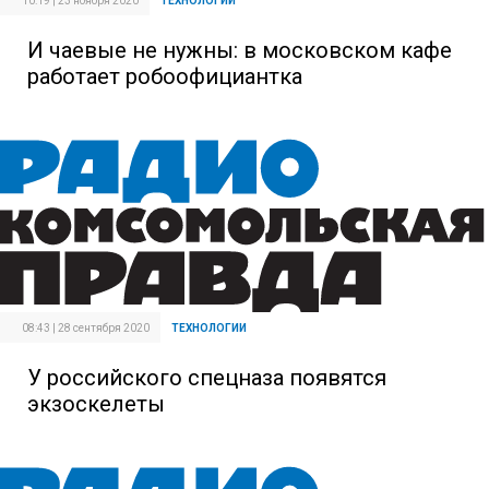
10:19 | 23 ноября 2020
ТЕХНОЛОГИИ
И чаевые не нужны: в московском кафе
работает робоофициантка
08:43 | 28 сентября 2020
ТЕХНОЛОГИИ
У российского спецназа появятся
экзоскелеты