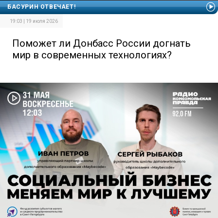
БАСУРИН ОТВЕЧАЕТ!
19:03 | 19 июля 2026
Поможет ли Донбасс России догнать
мир в современных технологиях?