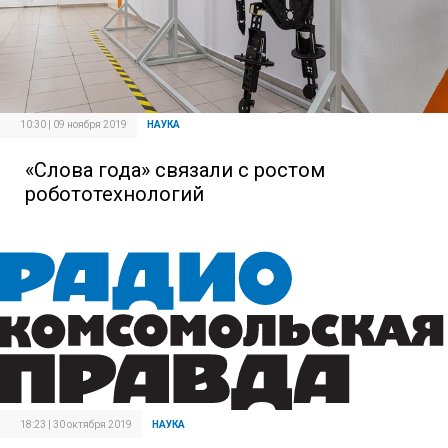
10:30 | 09 ноября 2019
НАУКА
«Слова года» связали с ростом
робототехнологий
18:23 | 30 октября 2019
НАУКА