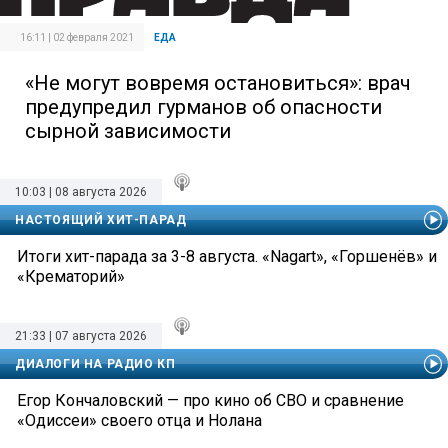
16:11 | 02 февраля 2021
ЕДА
«Не могут вовремя остановиться»: врач
предупредил гурманов об опасности
сырной зависимости
10:03 | 08 августа 2026
НАСТОЯЩИЙ ХИТ-ПАРАД
Итоги хит-парада за 3-8 августа. «Nagart», «Горшенёв» и
«Крематорий»
21:33 | 07 августа 2026
ДИАЛОГИ НА РАДИО КП
Егор Кончаловский — про кино об СВО и сравнение
«Одиссеи» своего отца и Нолана