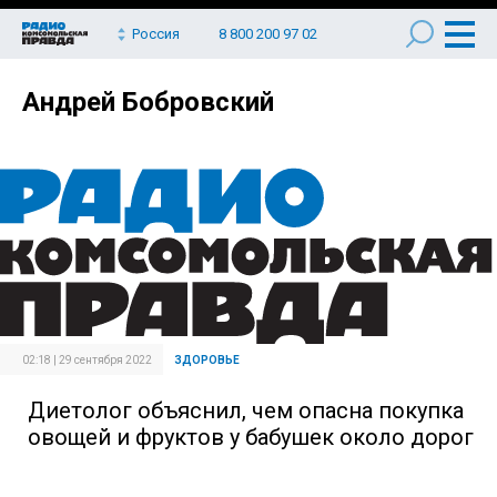
Россия
8 800 200 97 02
Андрей Бобровский
02:18 | 29 сентября 2022
ЗДОРОВЬЕ
Диетолог объяснил, чем опасна покупка
овощей и фруктов у бабушек около дорог