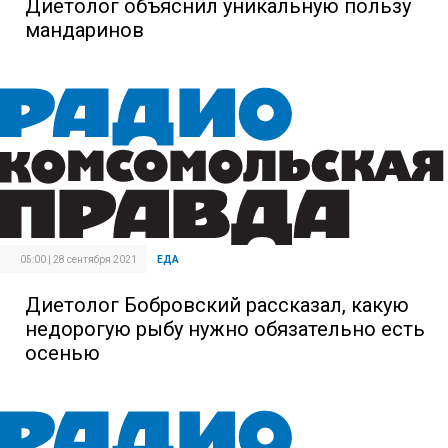
Диетолог объяснил уникальную пользу
мандаринов
05:00 | 28 сентября 2021
ЕДА
Диетолог Бобровский рассказал, какую
недорогую рыбу нужно обязательно есть
осенью