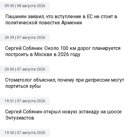
09:30 | 08 августа 2026
Пашинян заявил, что вступление в ЕС не стоит в
политической повестке Армении
20:39 | 07 августа 2026
Сергей Собянин: Около 100 км дорог планируется
построить в Москве в 2026 году
20:00 | 07 августа 2026
Стоматолог объяснил, почему при депрессии могут
портиться зубы
19:31 | 07 августа 2026
Сергей Собянин открыл новую эстакаду на шоссе
Энтузиастов
19:30 | 07 августа 2026