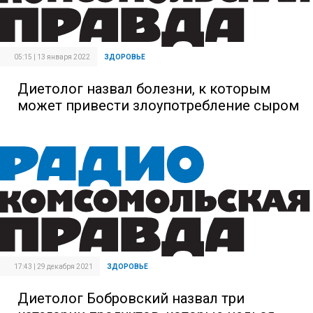
05:15 | 13 января 2022
ЗДОРОВЬЕ
Диетолог назвал болезни, к которым
может привести злоупотребление сыром
17:43 | 29 декабря 2021
ЗДОРОВЬЕ
Диетолог Бобровский назвал три