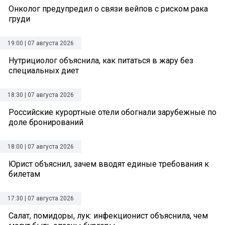
Онколог предупредил о связи вейпов с риском рака
груди
19:00 | 07 августа 2026
Нутрициолог объяснила, как питаться в жару без
специальных диет
18:30 | 07 августа 2026
Российские курортные отели обогнали зарубежные по
доле бронирований
18:00 | 07 августа 2026
Юрист объяснил, зачем вводят единые требования к
билетам
17:30 | 07 августа 2026
Салат, помидоры, лук: инфекционист объяснила, чем