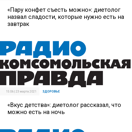
«Пару конфет съесть можно»: диетолог
назвал сладости, которые нужно есть на
завтрак
15:06 | 23 марта 2021
ЗДОРОВЬЕ
«Вкус детства»: диетолог рассказал, что
можно есть на ночь