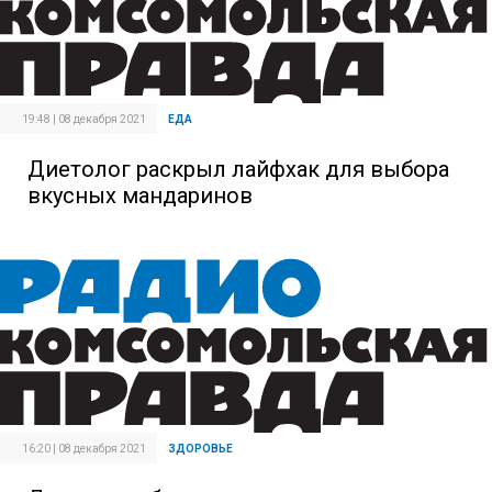
19:48 | 08 декабря 2021
ЕДА
Диетолог раскрыл лайфхак для выбора
вкусных мандаринов
16:20 | 08 декабря 2021
ЗДОРОВЬЕ