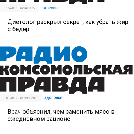
16:40 | 13 июня 2022
ЗДОРОВЬЕ
Диетолог раскрыл секрет, как убрать жир
с бедер
01:30 | 29 апреля 2022
ЗДОРОВЬЕ
Врач объяснил, чем заменить мясо в
ежедневном рационе