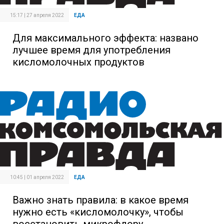
15:17 | 27 апреля 2022
ЕДА
Для максимального эффекта: названо
лучшее время для употребления
кисломолочных продуктов
10:45 | 01 апреля 2022
ЕДА
Важно знать правила: в какое время
нужно есть «кисломолочку», чтобы
восстановить микрофлору