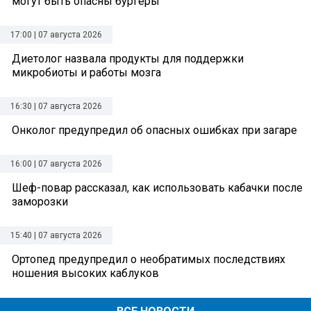
могут быть опасны бургеры
17:00 | 07 августа 2026
Диетолог назвала продукты для поддержки
микробиоты и работы мозга
16:30 | 07 августа 2026
Онколог предупредил об опасных ошибках при загаре
16:00 | 07 августа 2026
Шеф-повар рассказал, как использовать кабачки после
заморозки
15:40 | 07 августа 2026
Ортопед предупредил о необратимых последствиях
ношения высоких каблуков