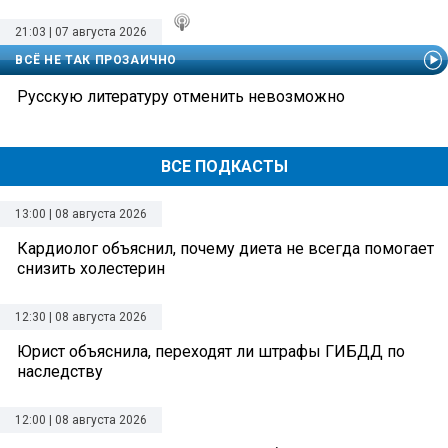
21:03 | 07 августа 2026
ВСЁ НЕ ТАК ПРОЗАИЧНО
Русскую литературу отменить невозможно
ВСЕ ПОДКАСТЫ
13:00 | 08 августа 2026
Кардиолог объяснил, почему диета не всегда помогает
снизить холестерин
12:30 | 08 августа 2026
Юрист объяснила, переходят ли штрафы ГИБДД по
наследству
12:00 | 08 августа 2026