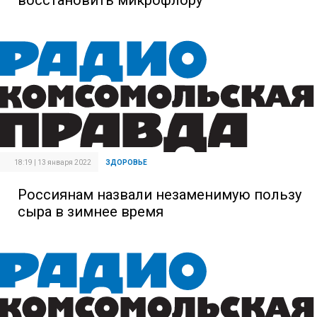
18:19 | 13 января 2022
ЗДОРОВЬЕ
Россиянам назвали незаменимую пользу
сыра в зимнее время