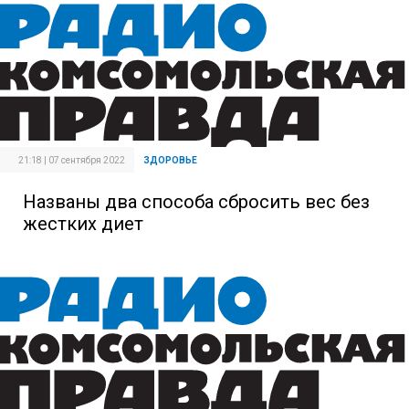
21:18 | 07 сентября 2022
ЗДОРОВЬЕ
Названы два способа сбросить вес без
жестких диет