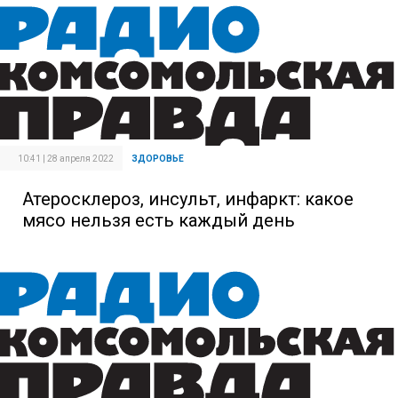
10:41 | 28 апреля 2022
ЗДОРОВЬЕ
Атеросклероз, инсульт, инфаркт: какое
мясо нельзя есть каждый день