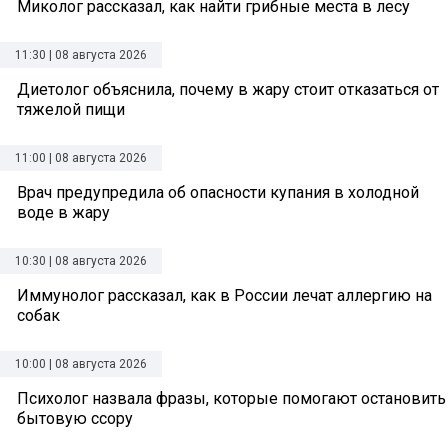
Миколог рассказал, как найти грибные места в лесу
11:30 | 08 августа 2026
Диетолог объяснила, почему в жару стоит отказаться от
тяжелой пищи
11:00 | 08 августа 2026
Врач предупредила об опасности купания в холодной
воде в жару
10:30 | 08 августа 2026
Иммунолог рассказал, как в России лечат аллергию на
собак
10:00 | 08 августа 2026
Психолог назвала фразы, которые помогают остановить
бытовую ссору