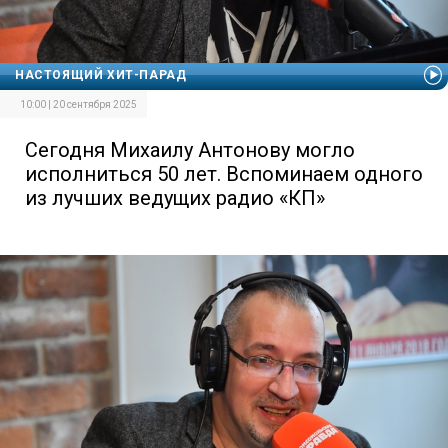
НАСТОЯЩИЙ ХИТ-ПАРАД
10:00 | 20 сентября 2025
Сегодня Михаилу Антонову могло
исполниться 50 лет. Вспоминаем одного
из лучших ведущих радио «КП»