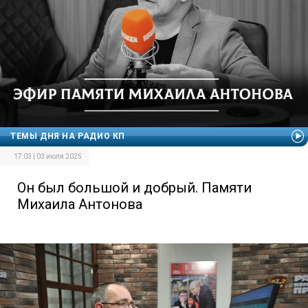
ТЕМЫ ДНЯ НА РАДИО КП
17:03 | 03 июля 2025
Он был большой и добрый. Памяти
Михаила Антонова