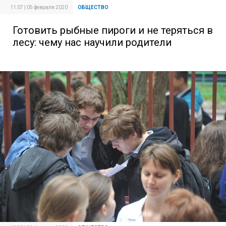
11:07 | 05 февраля 2020
ОБЩЕСТВО
Готовить рыбные пироги и не теряться в
лесу: чему нас научили родители