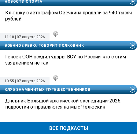
НОВОСТИ СПОРТА
Клюшку с автографом Овечкина продали за 940 тысяч
рублей
11:10 | 07 августа 2026
ВОЕННОЕ РЕВЮ. ГОВОРИТ ПОЛКОВНИК
Генсек ООН осудил удары ВСУ по России: что с этим
заявлением не так
10:55 | 07 августа 2026
КЛУБ ЗНАМЕНИТЫХ ПУТЕШЕСТВЕННИКОВ
Дневник Большой арктической экспедиции-2026:
подростки отправляются на мыс Челюскин
ВСЕ ПОДКАСТЫ