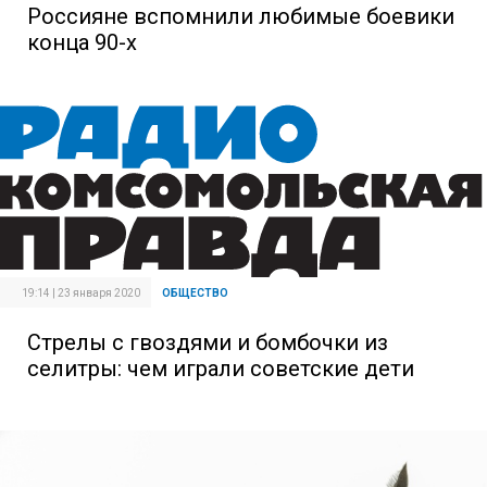
Россияне вспомнили любимые боевики
конца 90-х
19:14 | 23 января 2020
ОБЩЕСТВО
Стрелы с гвоздями и бомбочки из
селитры: чем играли советские дети