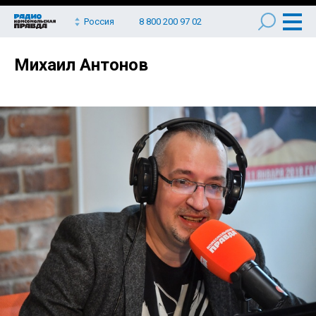
Россия
8 800 200 97 02
Михаил Антонов