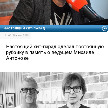
НАСТОЯЩИЙ ХИТ-ПАРАД
11:00 | 29 июля 2025
Настоящий хит-парад сделал постоянную
рубрику в память о ведущем Михаиле
Антонове