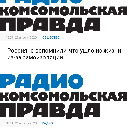
13:39 | 22 апреля 2020
ОБЩЕСТВО
Россияне вспомнили, что ушло из жизни
из-за самоизоляции
18:01 | 21 апреля 2020
РАДИО