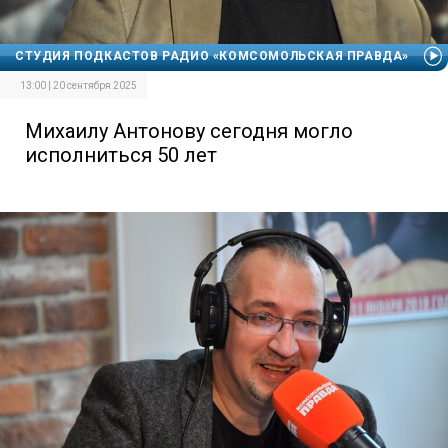
СТУДИЯ ПОДКАСТОВ РАДИО «КОМСОМОЛЬСКАЯ ПРАВДА»
13:00 | 20 сентября 2025
Михаилу Антонову сегодня могло
исполниться 50 лет