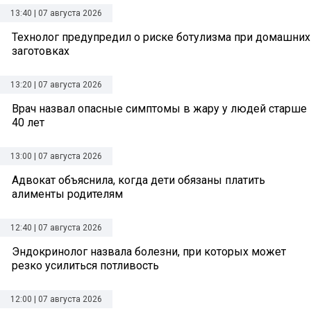
13:40 | 07 августа 2026
Технолог предупредил о риске ботулизма при домашних
заготовках
13:20 | 07 августа 2026
Врач назвал опасные симптомы в жару у людей старше
40 лет
13:00 | 07 августа 2026
Адвокат объяснила, когда дети обязаны платить
алименты родителям
12:40 | 07 августа 2026
Эндокринолог назвала болезни, при которых может
резко усилиться потливость
12:00 | 07 августа 2026