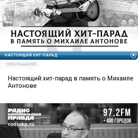
НАСТОЯЩИЙ ХИТ-ПАРАД
10:03 | 05 июля 2025
Настоящий хит-парад в память о Михаиле
Антонове