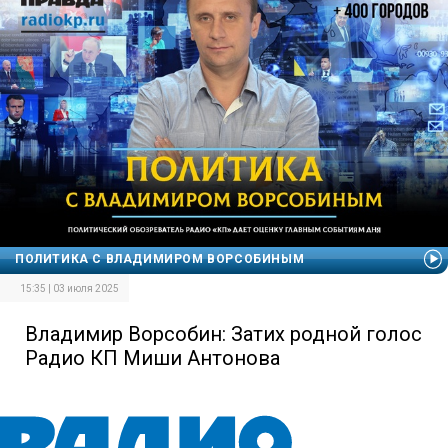
ПОЛИТИКА С ВЛАДИМИРОМ ВОРСОБИНЫМ
15:35 | 03 июля 2025
Владимир Ворсобин: Затих родной голос
Радио КП Миши Антонова