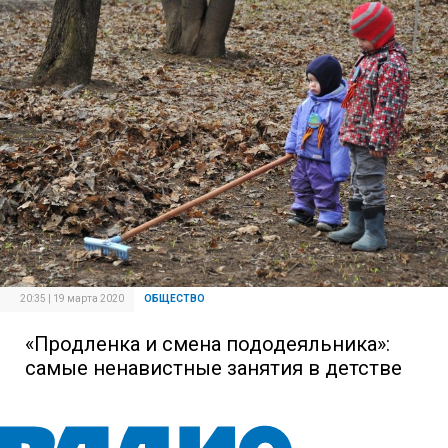
20:35 | 19 марта 2020
ОБЩЕСТВО
«Продленка и смена пододеяльника»:
самые ненавистные занятия в детстве