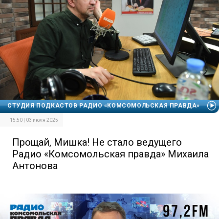
СТУДИЯ ПОДКАСТОВ РАДИО «КОМСОМОЛЬСКАЯ ПРАВДА»
15:50 | 03 июля 2025
Прощай, Мишка! Не стало ведущего
Радио «Комсомольская правда» Михаила
Антонова