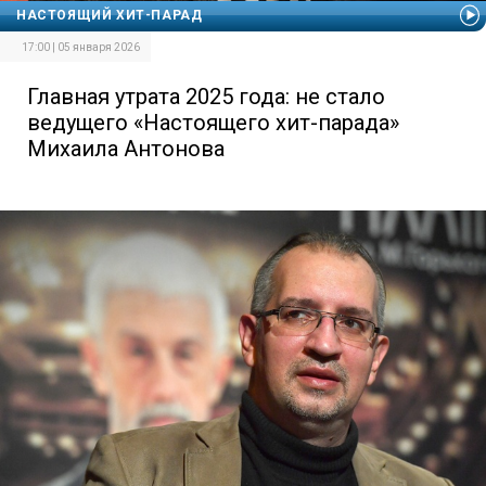
НАСТОЯЩИЙ ХИТ-ПАРАД
17:00 | 05 января 2026
Главная утрата 2025 года: не стало
ведущего «Настоящего хит-парада»
Михаила Антонова