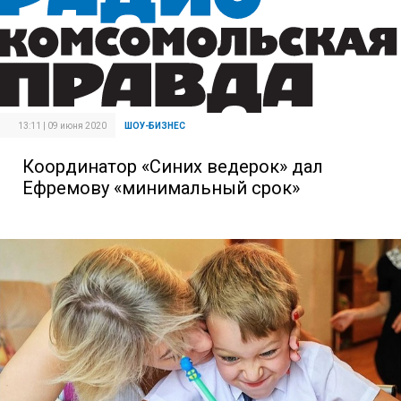
13:11 | 09 июня 2020
ШОУ-БИЗНЕС
Координатор «Синих ведерок» дал
Ефремову «минимальный срок»