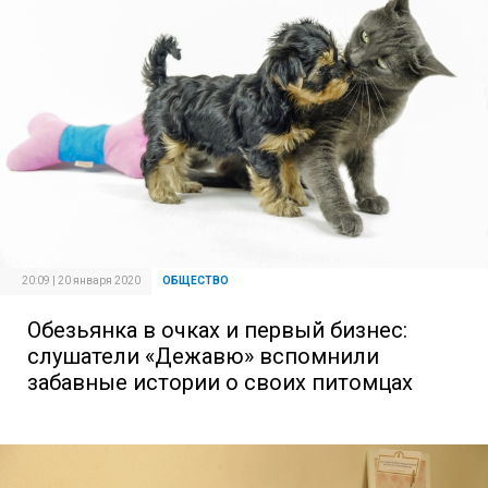
20:09 | 20 января 2020
ОБЩЕСТВО
Обезьянка в очках и первый бизнес:
слушатели «Дежавю» вспомнили
забавные истории о своих питомцах