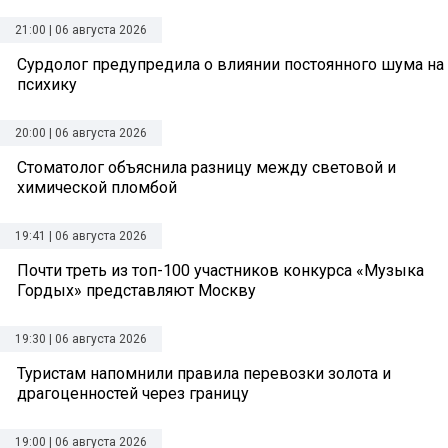
21:00 | 06 августа 2026
Сурдолог предупредила о влиянии постоянного шума на
психику
20:00 | 06 августа 2026
Стоматолог объяснила разницу между световой и
химической пломбой
19:41 | 06 августа 2026
Почти треть из топ-100 участников конкурса «Музыка
Гордых» представляют Москву
19:30 | 06 августа 2026
Туристам напомнили правила перевозки золота и
драгоценностей через границу
19:00 | 06 августа 2026