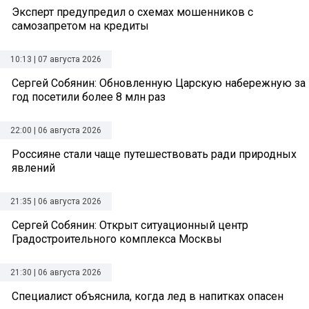
Эксперт предупредил о схемах мошенников с
самозапретом на кредиты
10:13 | 07 августа 2026
Сергей Собянин: Обновленную Царскую набережную за
год посетили более 8 млн раз
22:00 | 06 августа 2026
Россияне стали чаще путешествовать ради природных
явлений
21:35 | 06 августа 2026
Сергей Собянин: Открыт ситуационный центр
Градостроительного комплекса Москвы
21:30 | 06 августа 2026
Специалист объяснила, когда лед в напитках опасен