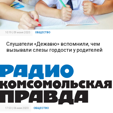
10:19 | 09 июня 2020
ОБЩЕСТВО
Слушатели «Дежавю» вспомнили, чем
вызывали слезы гордости у родителей
17:53 | 06 мая 2020
ОБЩЕСТВО